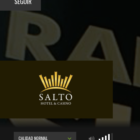
SEGUIR
CALIDAD NORMAL