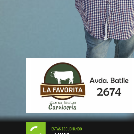
ESTÁS ESCUCHANDO