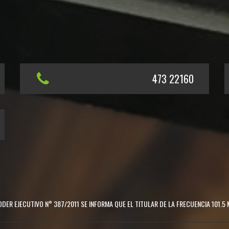
473 22160
DER EJECUTIVO N° 387/2011 SE INFORMA QUE EL TITULAR DE LA FRECUENCIA 101.5 