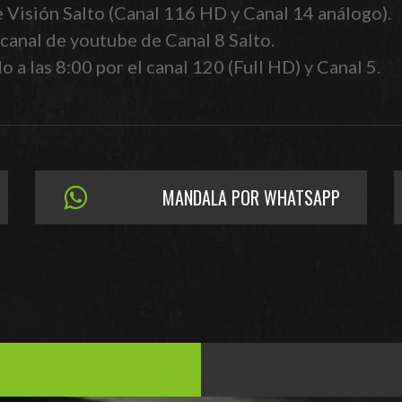
e Visión Salto (Canal 116 HD y Canal 14 análogo).
canal de youtube de Canal 8 Salto.
 a las 8:00 por el canal 120 (Full HD) y Canal 5.
MANDALA POR WHATSAPP