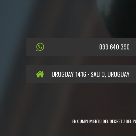
099 640 390
URUGUAY 1416 · SALTO, URUGUAY
EN CUMPLIMIENTO DEL DECRETO DEL PO