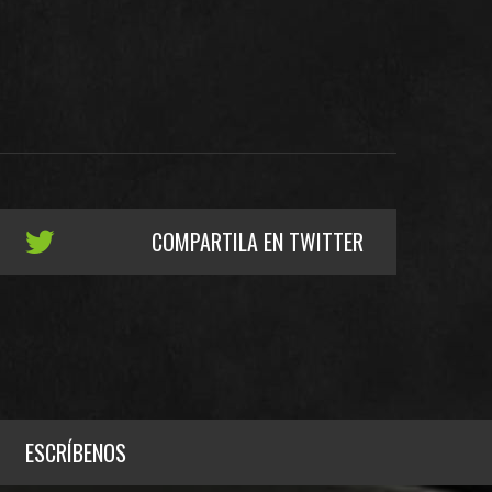
COMPARTILA EN TWITTER
ESCRÍBENOS