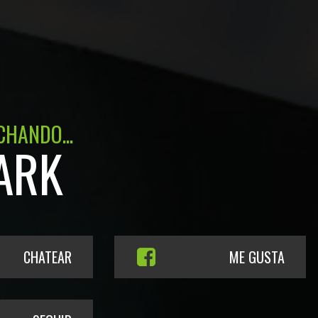
CHANDO...
ARK
CHATEAR
ME GUSTA