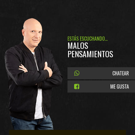
ESTÁS ESCUCHANDO...
MALOS
PENSAMIENTOS
CHATEAR
ME GUSTA