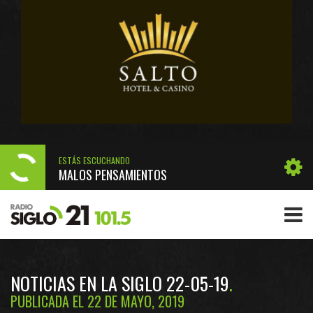
ESTÁS ESCUCHANDO
MALOS PENSAMIENTOS
NOTICIAS EN LA SIGLO 22-05-19
PUBLICADA EL 22 DE MAYO, 2019