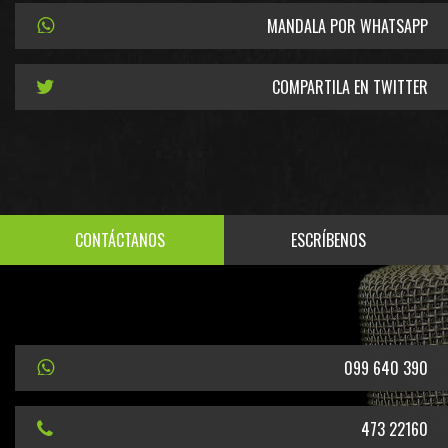
MANDALA POR WHATSAPP
COMPARTILA EN TWITTER
CONTÁCTANOS
ESCRÍBENOS
099 640 390
473 22160