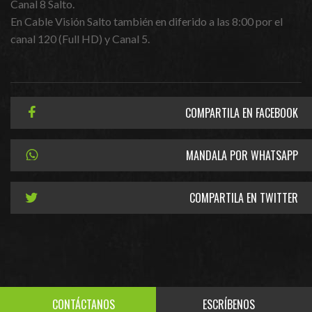
Canal 8 Salto.
En Cable Visión Salto también en diferido a las 8:00 por el
canal 120 (Full HD) y Canal 5.
COMPARTILA EN FACEBOOK
MANDALA POR WHATSAPP
COMPARTILA EN TWITTER
CONTÁCTANOS
ESCRÍBENOS