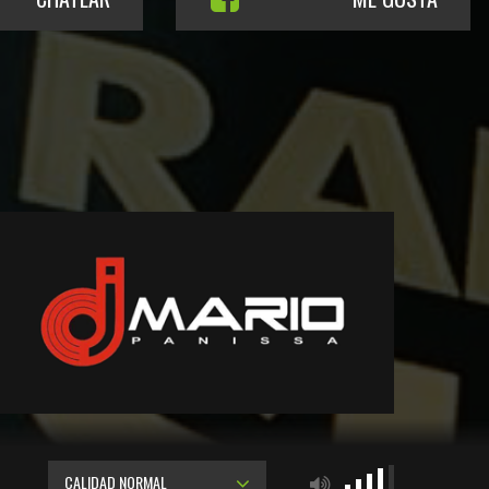
CALIDAD NORMAL