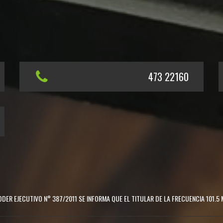
473 22160
DER EJECUTIVO N° 387/2011 SE INFORMA QUE EL TITULAR DE LA FRECUENCIA 101.5 