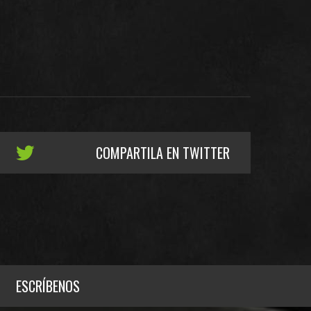
COMPARTILA EN TWITTER
ESCRÍBENOS