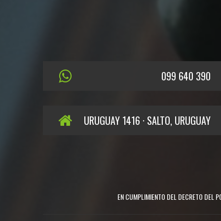
099 640 390
URUGUAY 1416 · SALTO, URUGUAY
EN CUMPLIMIENTO DEL DECRETO DEL PO