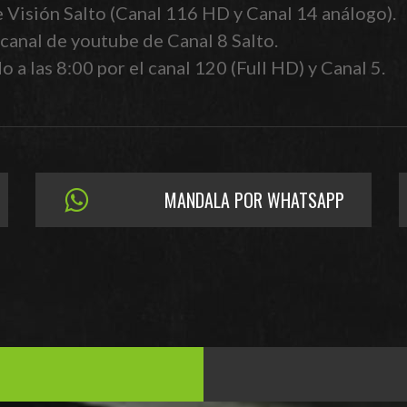
e Visión Salto (Canal 116 HD y Canal 14 análogo).
canal de youtube de Canal 8 Salto.
 a las 8:00 por el canal 120 (Full HD) y Canal 5.
MANDALA POR WHATSAPP