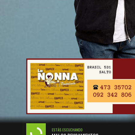
ESTÁS ESCUCHANDO