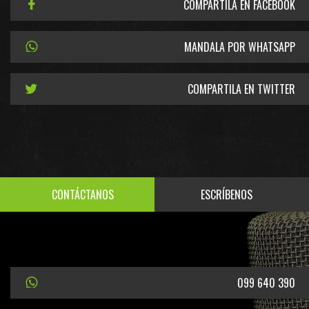
COMPARTILA EN FACEBOOK
MANDALA POR WHATSAPP
COMPARTILA EN TWITTER
CONTÁCTANOS
ESCRÍBENOS
099 640 390