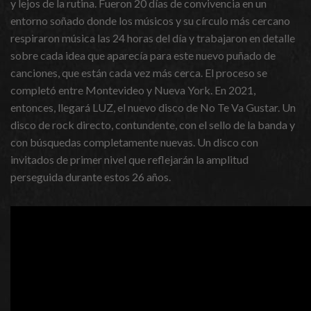
y lejos de la rutina. Fueron 20 días de convivencia en un
entorno soñado donde los músicos y su círculo más cercano
respiraron música las 24 horas del día y trabajaron en detalle
sobre cada idea que aparecía para este nuevo puñado de
canciones, que están cada vez más cerca. El proceso se
completó entre Montevideo y Nueva York. En 2021,
entonces, llegará LUZ, el nuevo disco de No Te Va Gustar. Un
disco de rock directo, contundente, con el sello de la banda y
con búsquedas completamente nuevas. Un disco con
invitados de primer nivel que reflejarán la amplitud
perseguida durante estos 26 años.