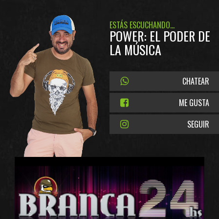
ESTÁS ESCUCHANDO...
POWER: EL PODER DE
LA MÚSICA
CHATEAR
ME GUSTA
SEGUIR