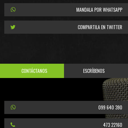
MANDALA POR WHATSAPP
COMPARTILA EN TWITTER
CONTÁCTANOS
ESCRÍBENOS
099 640 390
473 22160