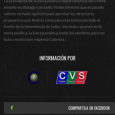
La presidenta de la mesa política departamental del Frente
Amplio en dialogo con Salto Visión informó que el pasado
viernes no hubo quórum para aprobar los directores
propuestos por Andrés Lima para el próximo período al
frente de la Intendencia de Salto. «No hubo quorum en la
mesa política, la fuerza política tomó los nombres pero no
hubo resolución» expresó Cabrera.
INFORMACIÓN POR
COMPARTILA EN FACEBOOK