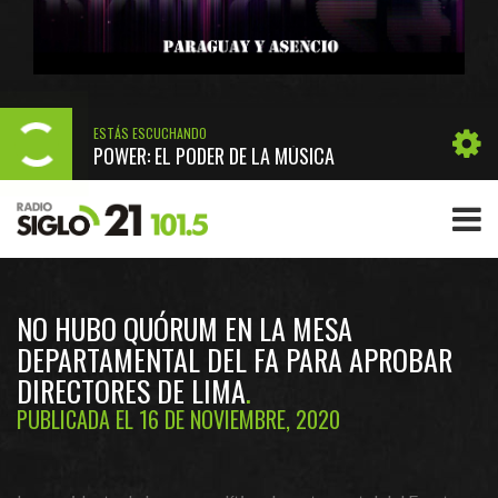
ESTÁS ESCUCHANDO
POWER: EL PODER DE LA MÚSICA
NO HUBO QUÓRUM EN LA MESA
DEPARTAMENTAL DEL FA PARA APROBAR
DIRECTORES DE LIMA
PUBLICADA EL 16 DE NOVIEMBRE, 2020