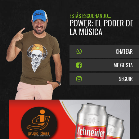
ESTÁS ESCUCHANDO...
POWER: EL PODER DE
LA MÚSICA
CHATEAR
ME GUSTA
SEGUIR