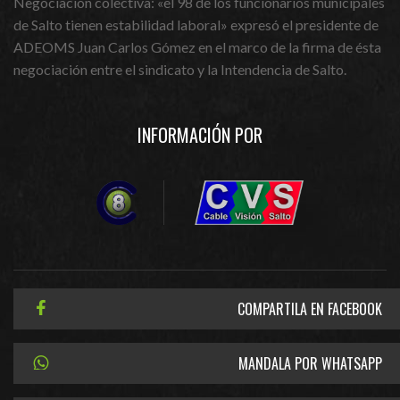
Negociación colectiva: «el 98 de los funcionarios municipales
de Salto tienen estabilidad laboral» expresó el presidente de
ADEOMS Juan Carlos Gómez en el marco de la firma de ésta
negociación entre el sindicato y la Intendencia de Salto.
INFORMACIÓN POR
COMPARTILA EN FACEBOOK
MANDALA POR WHATSAPP