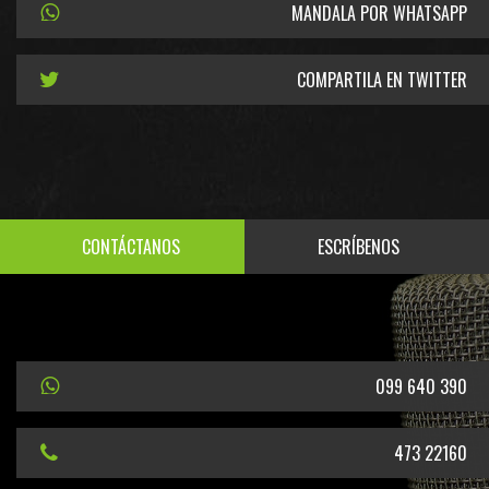
MANDALA POR WHATSAPP
COMPARTILA EN TWITTER
CONTÁCTANOS
ESCRÍBENOS
099 640 390
473 22160