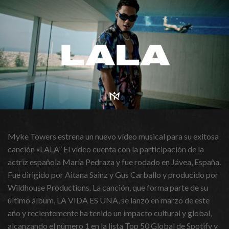
Myke Towers estrena un nuevo vídeo musical para su exitosa
canción «LALA” El vídeo cuenta con la participación de la
actriz española María Pedraza y fue rodado en Jávea, España.
Fue dirigido por Aitana Sainz y Gus Carballo y producido por
Wildhouse Productions. La canción, que forma parte de su
último álbum, LA VIDA ES UNA, se lanzó en marzo de este
año y recientemente ha tenido un impacto cultural y global,
alcanzando el número 1 en la lista Top 50 Global de Spotify y