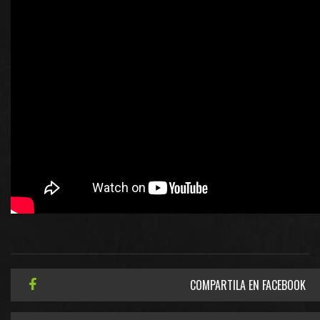
COMPARTILA EN FACEBOOK