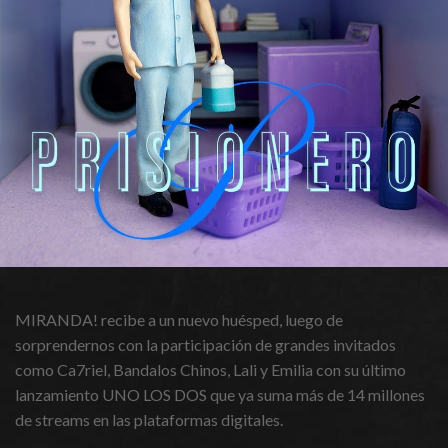
MIRANDA! recibe a un nuevo huésped, luego de
sorprendernos con la participación de grandes invitados
como Ca7riel, Bandalos Chinos, Lali y Emilia con su último
lanzamiento UNO LOS DOS que ya suma más de 14 millones
de streams en las plataformas digitales.