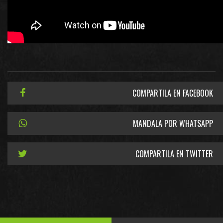
COMPARTILA EN FACEBOOK
MANDALA POR WHATSAPP
COMPARTILA EN TWITTER