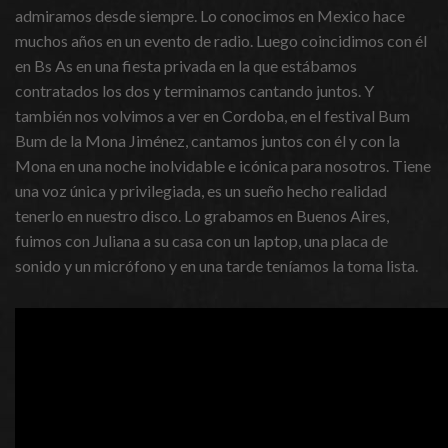
admiramos desde siempre. Lo conocimos en Mexico hace
muchos años en un evento de radio. Luego coincidimos con él
en Bs As en una fiesta privada en la que estábamos
contratados los dos y terminamos cantando juntos. Y
también nos volvimos a ver en Cordoba, en el festival Bum
Bum de la Mona Jiménez, cantamos juntos con él y con la
Mona en una noche inolvidable e icónica para nosotros. Tiene
una voz única y privilegiada, es un sueño hecho realidad
tenerlo en nuestro disco. Lo grabamos en Buenos Aires,
fuimos con Juliana a su casa con un laptop, una placa de
sonido y un micrófono y en una tarde teníamos la toma lista.