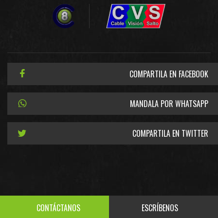
COMPARTILA EN FACEBOOK
MANDALA POR WHATSAPP
COMPARTILA EN TWITTER
CONTÁCTANOS
ESCRÍBENOS