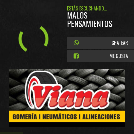
ESTÁS ESCUCHANDO...
MALOS
PENSAMIENTOS
CHATEAR
ME GUSTA