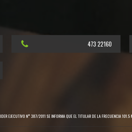
473 22160
DER EJECUTIVO N° 387/2011 SE INFORMA QUE EL TITULAR DE LA FRECUENCIA 101.5 