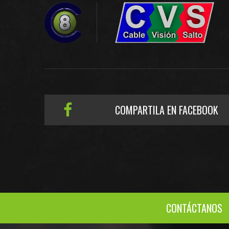
COMPARTILA EN FACEBOOK
CONTÁCTANOS