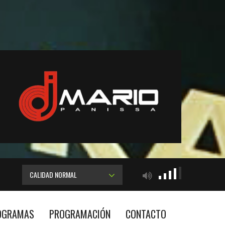
CALIDAD NORMAL
OGRAMAS
PROGRAMACIÓN
CONTACTO