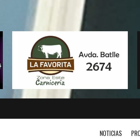
NOTICIAS
PR