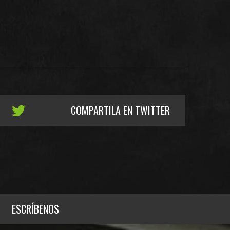
COMPARTILA EN TWITTER
ESCRÍBENOS