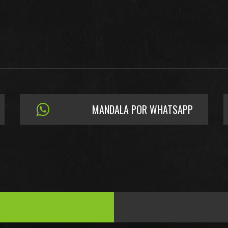
MANDALA POR WHATSAPP