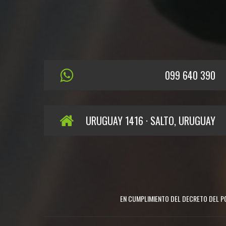
099 640 390
URUGUAY 1416 · SALTO, URUGUAY
EN CUMPLIMIENTO DEL DECRETO DEL PO