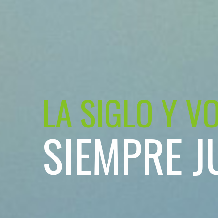
LA SIGLO Y V
SIEMPRE J