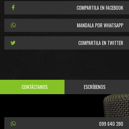
COMPARTILA EN FACEBOOK
MANDALA POR WHATSAPP
COMPARTILA EN TWITTER
CONTÁCTANOS
ESCRÍBENOS
099 640 390