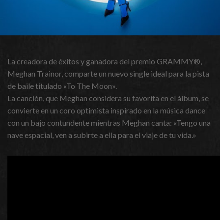
La creadora de éxitos y ganadora del premio GRAMMY®,
Meghan Trainor, comparte un nuevo single ideal para la pista
de baile titulado «To The Moon».
La canción, que Meghan considera su favorita en el álbum, se
convierte en un coro optimista inspirado en la música dance
con un bajo contundente mientras Meghan canta: «Tengo una
nave espacial, ven a subirte a ella para el viaje de tu vida.»