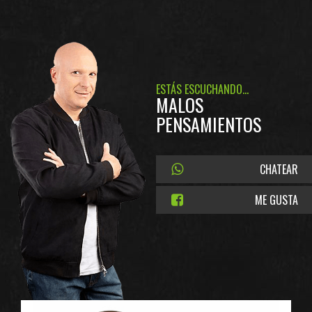
ESTÁS ESCUCHANDO...
MALOS
PENSAMIENTOS
CHATEAR
ME GUSTA