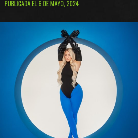
PUBLICADA EL 6 DE MAYO, 2024