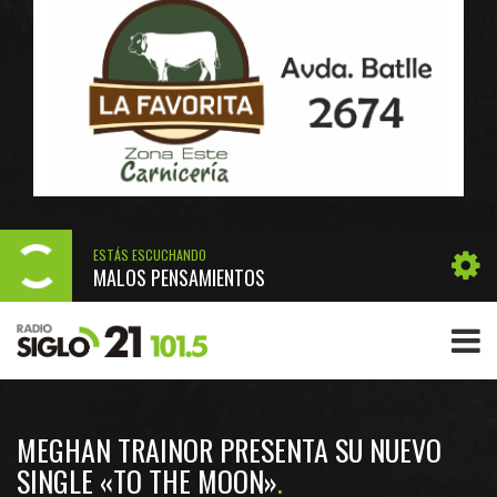
ESTÁS ESCUCHANDO
MALOS PENSAMIENTOS
MEGHAN TRAINOR PRESENTA SU NUEVO
SINGLE «TO THE MOON»