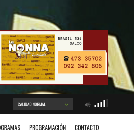
CALIDAD NORMAL
OGRAMAS
PROGRAMACIÓN
CONTACTO