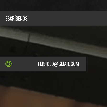
ESCRÍBENOS
FMSIGLO@GMAIL.COM