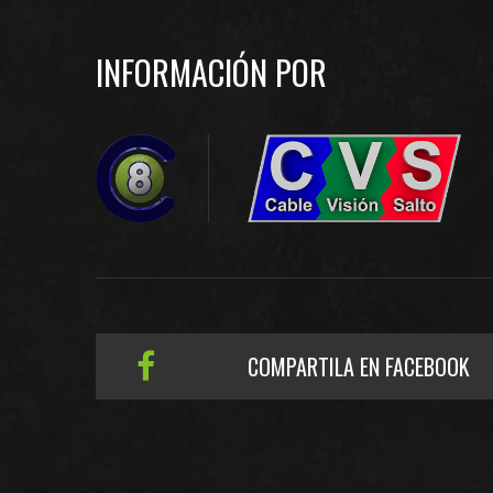
INFORMACIÓN POR
COMPARTILA EN FACEBOOK