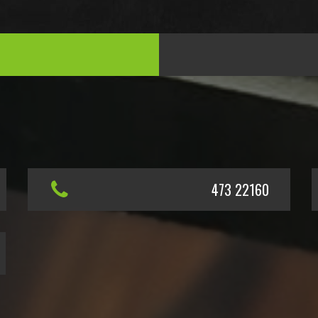
473 22160