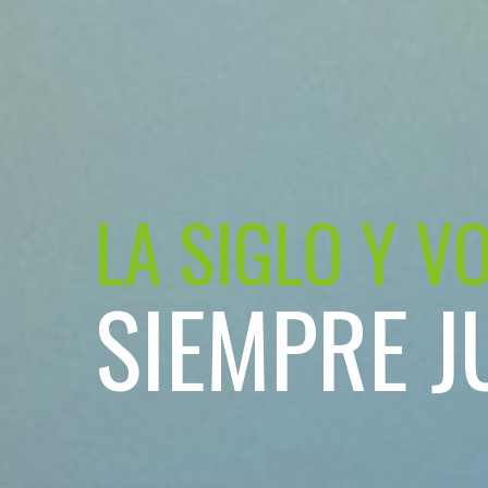
LA SIGLO Y V
SIEMPRE J