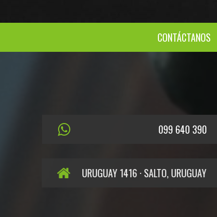
CONTÁCTANOS
099 640 390
URUGUAY 1416 · SALTO, URUGUAY