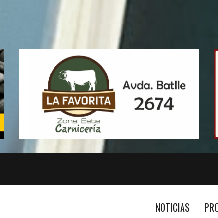
NOTICIAS
PR