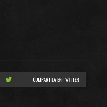
COMPARTILA EN TWITTER