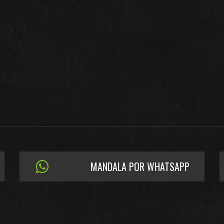
MANDALA POR WHATSAPP