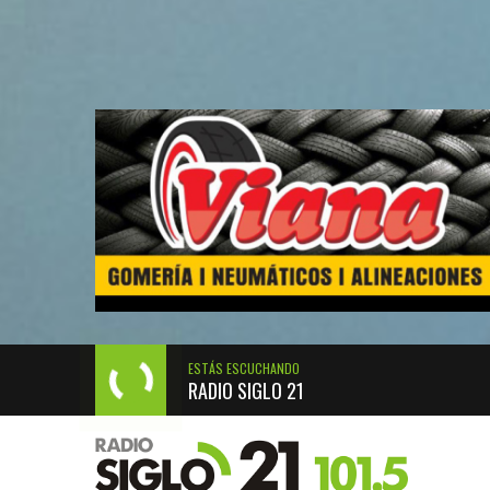
ESTÁS ESCUCHANDO
RADIO SIGLO 21