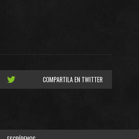
COMPARTILA EN TWITTER