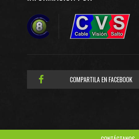
COMPARTILA EN FACEBOOK