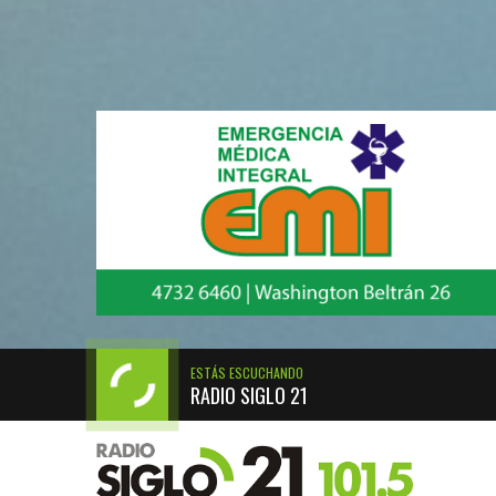
ESTÁS ESCUCHANDO
RADIO SIGLO 21