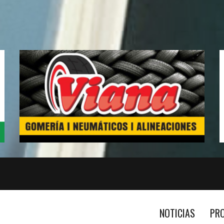
NOTICIAS
PR