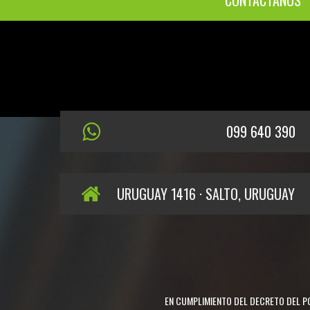
CONTÁCTANOS
099 640 390
URUGUAY 1416 · SALTO, URUGUAY
EN CUMPLIMIENTO DEL DECRETO DEL PO