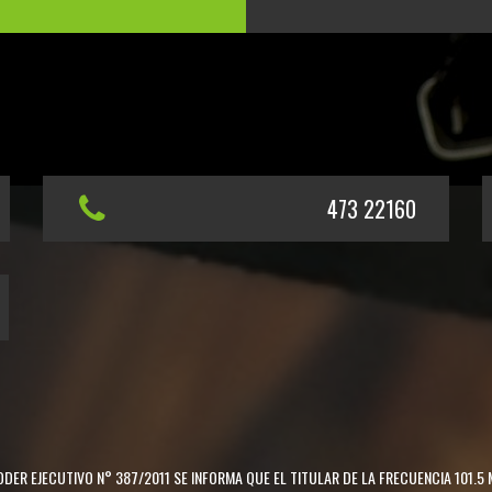
473 22160
DER EJECUTIVO N° 387/2011 SE INFORMA QUE EL TITULAR DE LA FRECUENCIA 101.5 