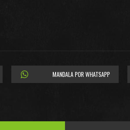
MANDALA POR WHATSAPP