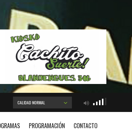
CALIDAD NORMAL
OGRAMAS
PROGRAMACIÓN
CONTACTO