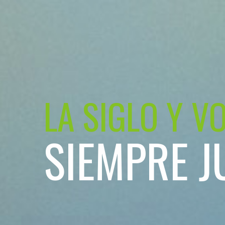
LA SIGLO Y V
SIEMPRE J