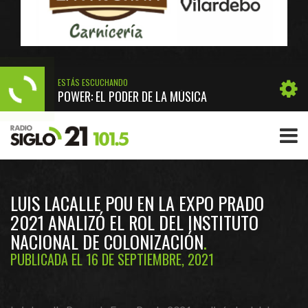
ESTÁS ESCUCHANDO
POWER: EL PODER DE LA MÚSICA
LUIS LACALLE POU EN LA EXPO PRADO
2021 ANALIZÓ EL ROL DEL INSTITUTO
NACIONAL DE COLONIZACIÓN
PUBLICADA EL 16 DE SEPTIEMBRE, 2021