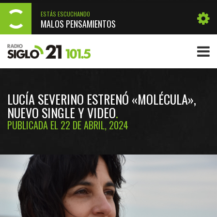
ESTÁS ESCUCHANDO
MALOS PENSAMIENTOS
LUCÍA SEVERINO ESTRENÓ «MOLÉCULA»,
NUEVO SINGLE Y VIDEO
PUBLICADA EL 22 DE ABRIL, 2024