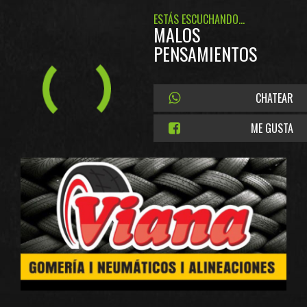
ESTÁS ESCUCHANDO...
MALOS
PENSAMIENTOS
CHATEAR
ME GUSTA