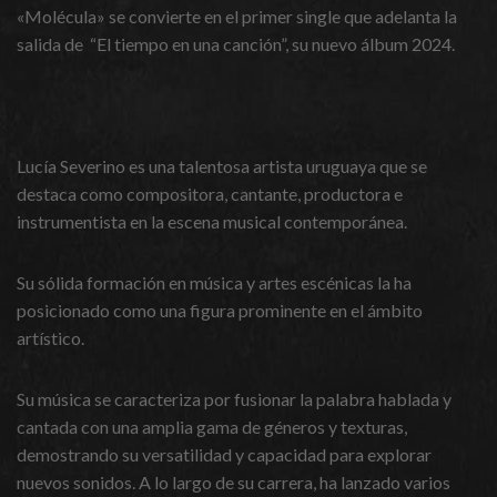
«Molécula» se convierte en el primer single que adelanta la
salida de “El tiempo en una canción”, su nuevo álbum 2024.
Lucía Severino es una talentosa artista uruguaya que se
destaca como compositora, cantante, productora e
instrumentista en la escena musical contemporánea.
Su sólida formación en música y artes escénicas la ha
posicionado como una figura prominente en el ámbito
artístico.
Su música se caracteriza por fusionar la palabra hablada y
cantada con una amplia gama de géneros y texturas,
demostrando su versatilidad y capacidad para explorar
nuevos sonidos. A lo largo de su carrera, ha lanzado varios