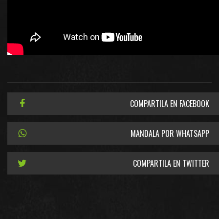
COMPARTILA EN FACEBOOK
MANDALA POR WHATSAPP
COMPARTILA EN TWITTER