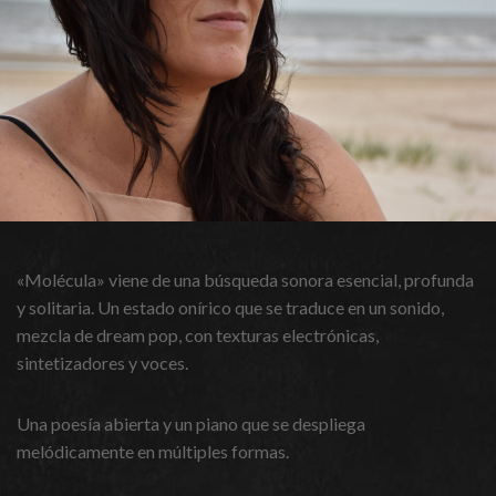
«Molécula» viene de una búsqueda sonora esencial, profunda
y solitaria. Un estado onírico que se traduce en un sonido,
mezcla de dream pop, con texturas electrónicas,
sintetizadores y voces.
Una poesía abierta y un piano que se despliega
melódicamente en múltiples formas.