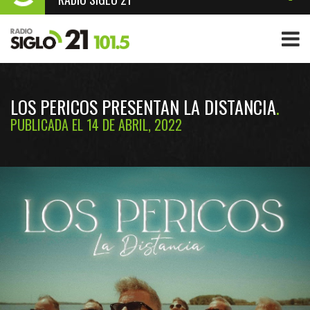
LOS PERICOS PRESENTAN LA DISTANCIA
PUBLICADA EL 14 DE ABRIL, 2022