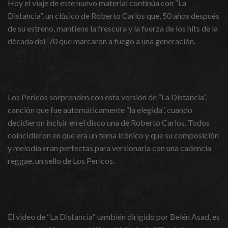
Hoy el viaje de este nuevo material continúa con “La
Distancia”, un clásico de Roberto Carlos que, 50 años después
de su estreno, mantiene la frescura y la fuerza de los hits de la
década del ’70 que marcaron a fuego a una generación.
Los Pericos sorprenden con esta versión de “La Distancia”,
canción que fue automáticamente “la elegida”, cuando
decidieron incluir en el disco una de Roberto Carlos. Todos
coincidieron en que era un tema icónico y que su composición
y melodía eran perfectas para versionarla con una cadencia
reggae, un sello de Los Pericos.
El video de “La Distancia” también dirigido por Belén Asad, es