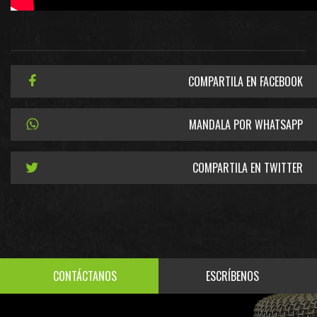
COMPARTILA EN FACEBOOK
MANDALA POR WHATSAPP
COMPARTILA EN TWITTER
CONTÁCTANOS
ESCRÍBENOS