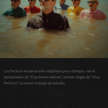
Los Pericos iniciaron este viaje hace poco tiempo, con el
lanzamiento de “El próximo viernes”, primer single de “Viva
Pericos!”, su nuevo trabajo de estudio.