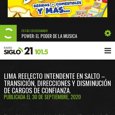
ESTÁS ESCUCHANDO
POWER: EL PODER DE LA MÚSICA
LIMA REELECTO INTENDENTE EN SALTO –
TRANSICIÓN, DIRECCIONES Y DISMINUCIÓN
DE CARGOS DE CONFIANZA
PUBLICADA EL 30 DE SEPTIEMBRE, 2020