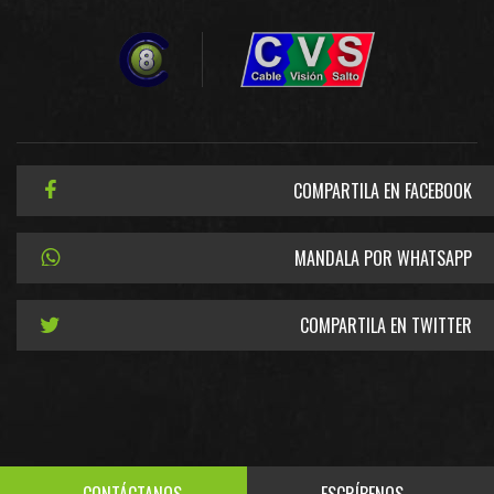
COMPARTILA EN FACEBOOK
MANDALA POR WHATSAPP
COMPARTILA EN TWITTER