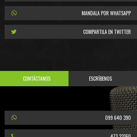
MANDALA POR WHATSAPP
COMPARTILA EN TWITTER
CONTÁCTANOS
ESCRÍBENOS
099 640 390
473 22160