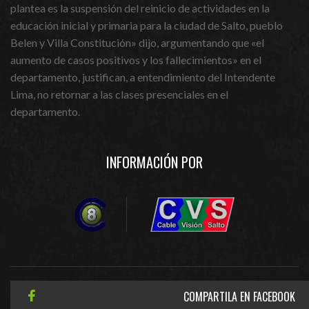
plantea es la suspensión del reinicio de actividades en la
educación inicial y primaria para la ciudad de Salto, pueblo
Belen y Villa Constitución» dijo, argumentando que «el
aumento de casos positivos y los fallecimientos» en el
departamento, justifican, a entendimiento del Intendente
Lima, no retornar a las clases presenciales en el
departamento.
INFORMACIÓN POR
COMPARTILA EN FACEBOOK