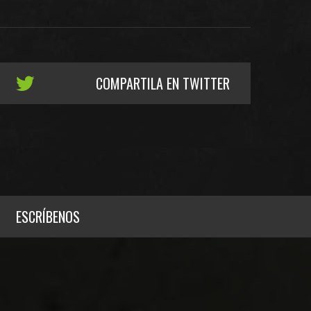
COMPARTILA EN TWITTER
ESCRÍBENOS