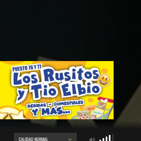
CALIDAD NORMAL