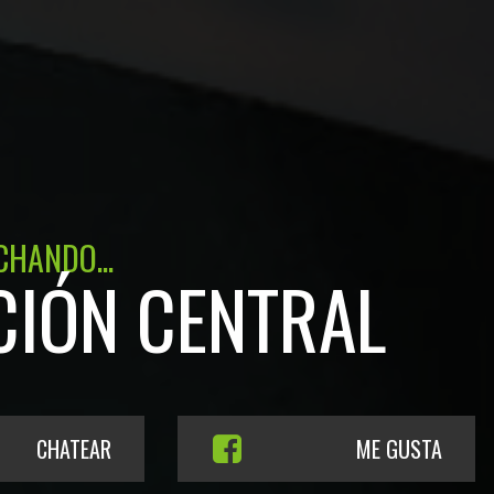
CHANDO...
CIÓN CENTRAL
CHATEAR
ME GUSTA