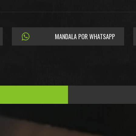
MANDALA POR WHATSAPP