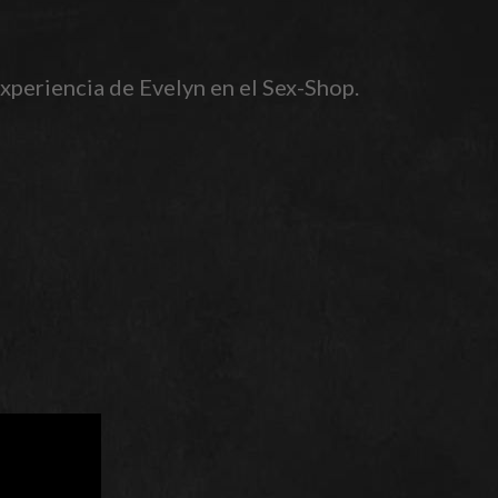
experiencia de Evelyn en el Sex-Shop.