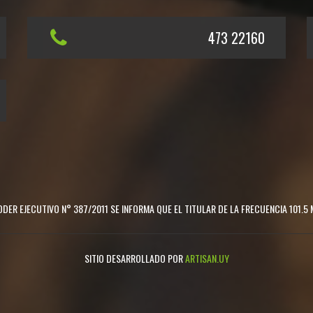
473 22160
DER EJECUTIVO N° 387/2011 SE INFORMA QUE EL TITULAR DE LA FRECUENCIA 101.5 
SITIO DESARROLLADO POR
ARTISAN.UY