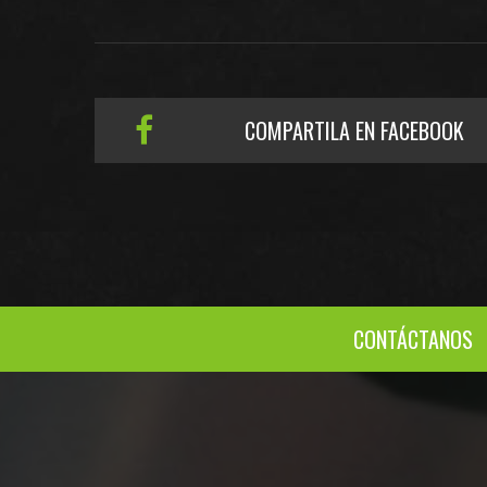
COMPARTILA EN FACEBOOK
CONTÁCTANOS