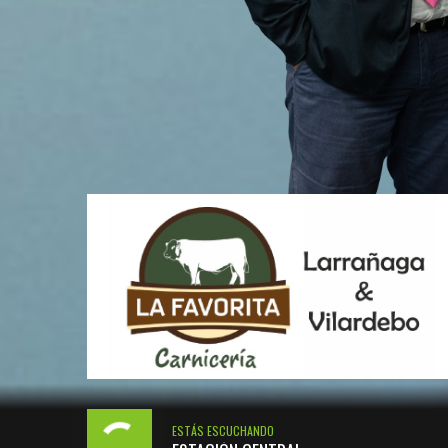
ESTÁS ESCUCHANDO