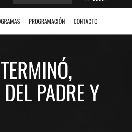
OGRAMAS
PROGRAMACIÓN
CONTACTO
 TERMINÓ,
 DEL PADRE Y