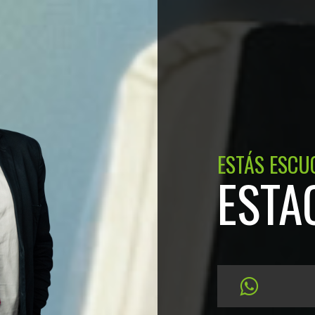
ESTÁS ESCU
ESTA