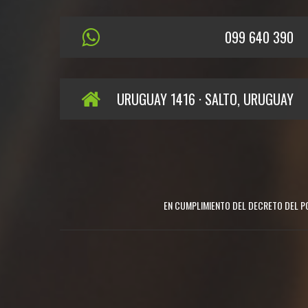
099 640 390
URUGUAY 1416 · SALTO, URUGUAY
EN CUMPLIMIENTO DEL DECRETO DEL PO