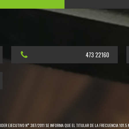
473 22160
DER EJECUTIVO N° 387/2011 SE INFORMA QUE EL TITULAR DE LA FRECUENCIA 101.5 