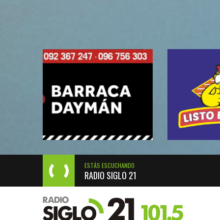
ESTÁS ESCUCHANDO
RADIO SIGLO 21