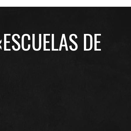
«ESCUELAS DE