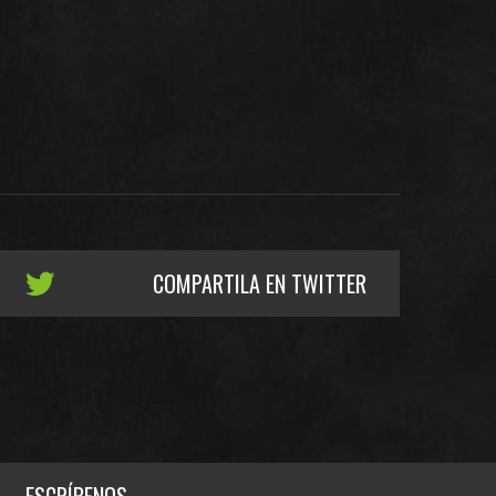
COMPARTILA EN TWITTER