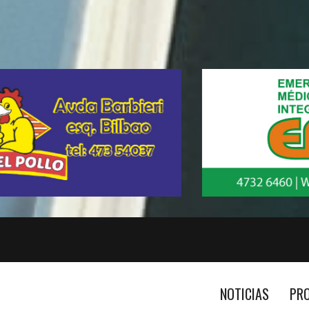
NOTICIAS
PR