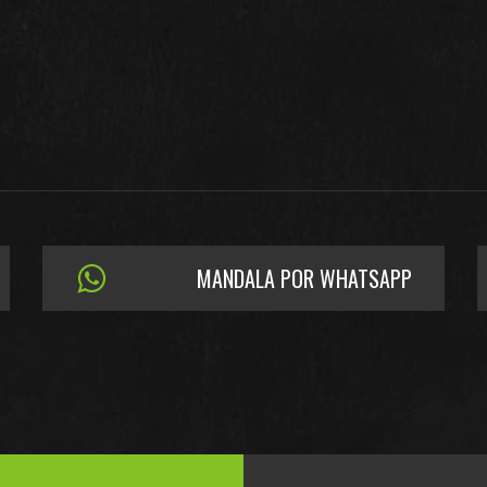
MANDALA POR WHATSAPP