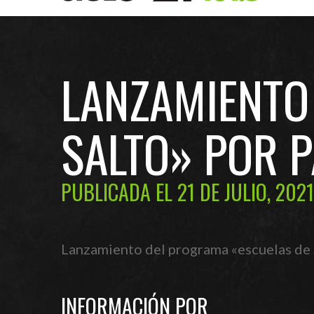
LANZAMIENTO
SALTO» POR PA
PUBLICADA EL 21 DE JULIO, 2021
Lanzamiento del programa «escuelas de S
INFORMACIÓN POR