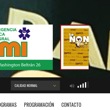
CALIDAD NORMAL
OGRAMAS
PROGRAMACIÓN
CONTACTO