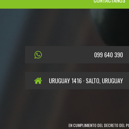
CONTÁCTANOS
099 640 390
URUGUAY 1416 · SALTO, URUGUAY
EN CUMPLIMIENTO DEL DECRETO DEL PO