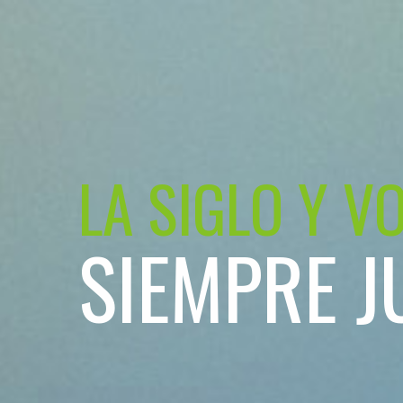
LA SIGLO Y V
SIEMPRE J