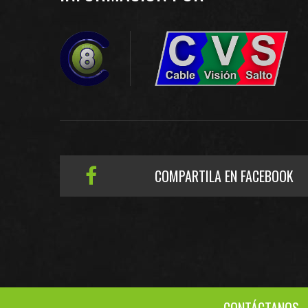
COMPARTILA EN FACEBOOK