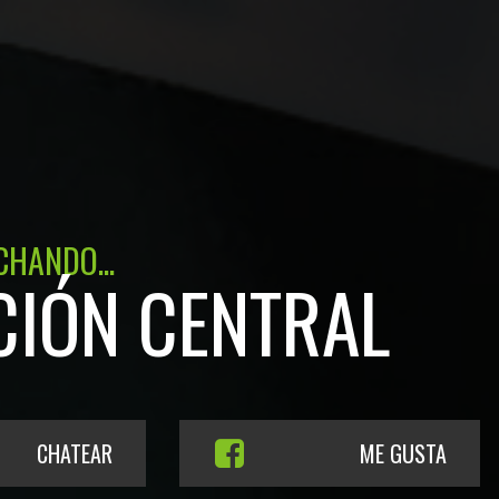
CHANDO...
CIÓN CENTRAL
CHATEAR
ME GUSTA