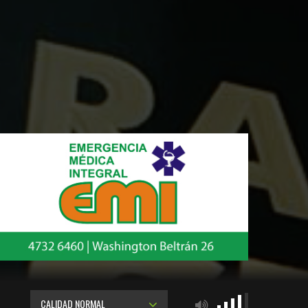
CALIDAD NORMAL