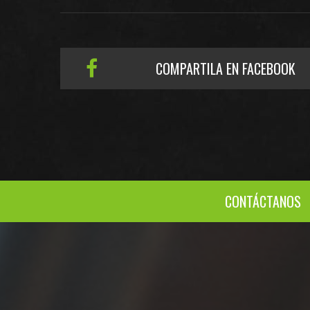
COMPARTILA EN FACEBOOK
CONTÁCTANOS