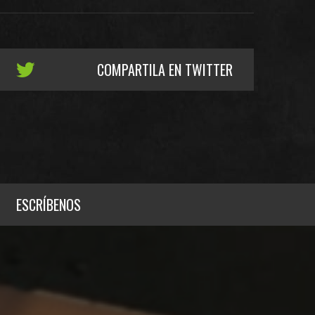
COMPARTILA EN TWITTER
ESCRÍBENOS