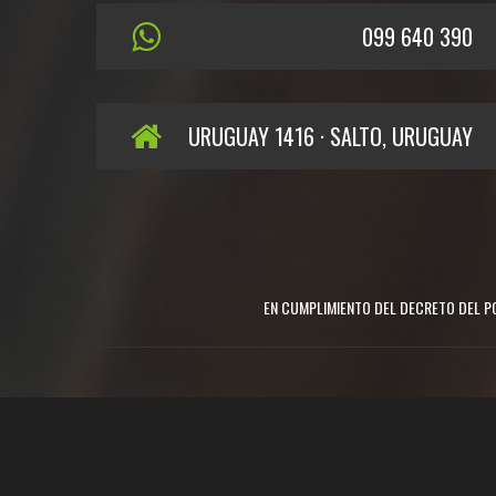
099 640 390
URUGUAY 1416 · SALTO, URUGUAY
EN CUMPLIMIENTO DEL DECRETO DEL PO