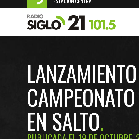
ESTACIÓN CENTRAL
LANZAMIENTO
CAMPEONATO 
EN SALTO
PUBLICADA EL 19 DE OCTUBRE, 