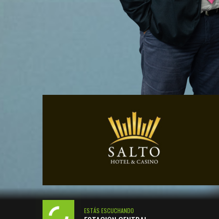
ESTÁS ESCUCHANDO