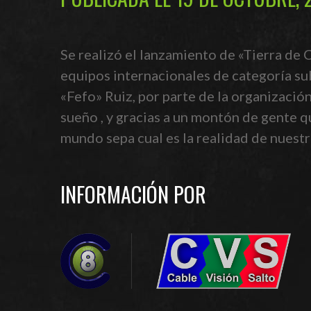
Se realizó el lanzamiento de «Tierra de 
equipos internacionales de categoría su
«Fefo» Ruiz, por parte de la organización
sueño , y gracias a un montón de gente q
mundo sepa cual es la realidad de nuest
INFORMACIÓN POR