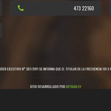
473 22160
DER EJECUTIVO N° 387/2011 SE INFORMA QUE EL TITULAR DE LA FRECUENCIA 101.5 
SITIO DESARROLLADO POR
ARTISAN.UY