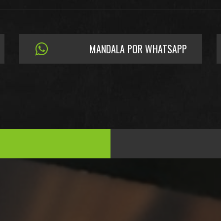
MANDALA POR WHATSAPP