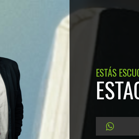
ESTÁS ESCU
ESTA