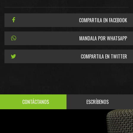
COMPARTILA EN FACEBOOK
MANDALA POR WHATSAPP
COMPARTILA EN TWITTER
CONTÁCTANOS
ESCRÍBENOS