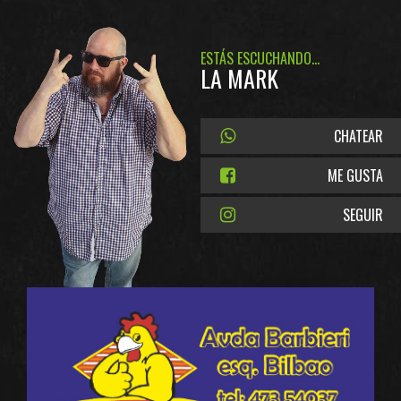
ESTÁS ESCUCHANDO...
LA MARK
CHATEAR
ME GUSTA
SEGUIR