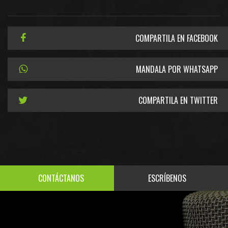
COMPARTILA EN FACEBOOK
MANDALA POR WHATSAPP
COMPARTILA EN TWITTER
CONTÁCTANOS
ESCRÍBENOS