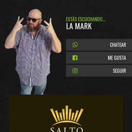
ESTÁS ESCUCHANDO...
LA MARK
CHATEAR
ME GUSTA
SEGUIR