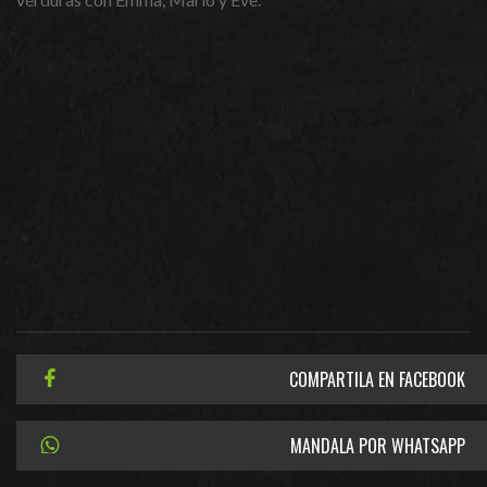
COMPARTILA EN FACEBOOK
MANDALA POR WHATSAPP