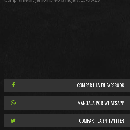
COMPARTILA EN FACEBOOK
MANDALA POR WHATSAPP
COMPARTILA EN TWITTER