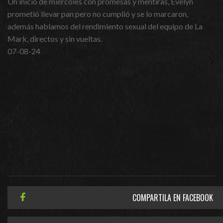
Un inicio de miércoles con promesas y mentiras, Evelyn
prometió llevar pan pero no cumplió y se lo marcaron,
además hablamos del rendimiento sexual del equipo de La
Mark, directos y sin vueltas.
07-08-24
COMPARTILA EN FACEBOOK