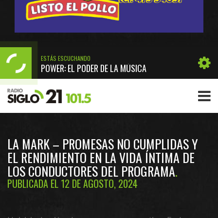
ESTÁS ESCUCHANDO
POWER: EL PODER DE LA MÚSICA
LA MARK – PROMESAS NO CUMPLIDAS Y
EL RENDIMIENTO EN LA VIDA ÍNTIMA DE
LOS CONDUCTORES DEL PROGRAMA
PUBLICADA EL 12 DE AGOSTO, 2024