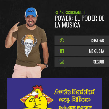
ESTÁS ESCUCHANDO...
POWER: EL PODER DE
LA MÚSICA
CHATEAR
ME GUSTA
SEGUIR