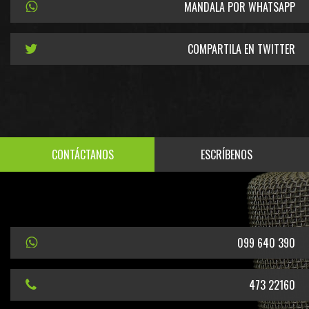
MANDALA POR WHATSAPP
COMPARTILA EN TWITTER
CONTÁCTANOS
ESCRÍBENOS
099 640 390
473 22160