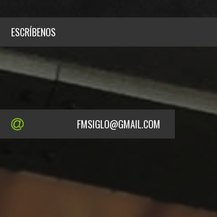
ESCRÍBENOS
FMSIGLO@GMAIL.COM