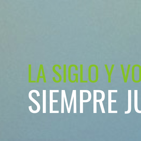
LA SIGLO Y V
SIEMPRE J