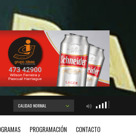
CALIDAD NORMAL
OGRAMAS
PROGRAMACIÓN
CONTACTO