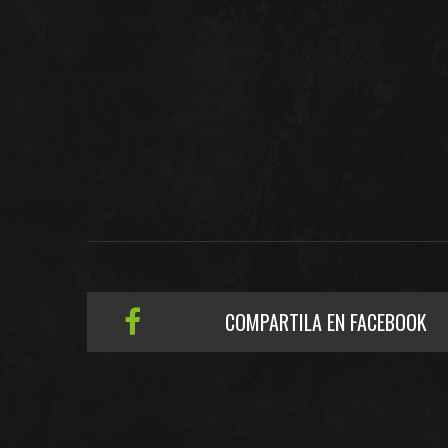
COMPARTILA EN FACEBOOK