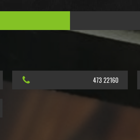
473 22160