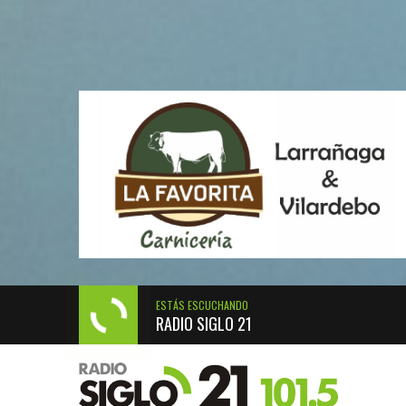
ESTÁS ESCUCHANDO
RADIO SIGLO 21