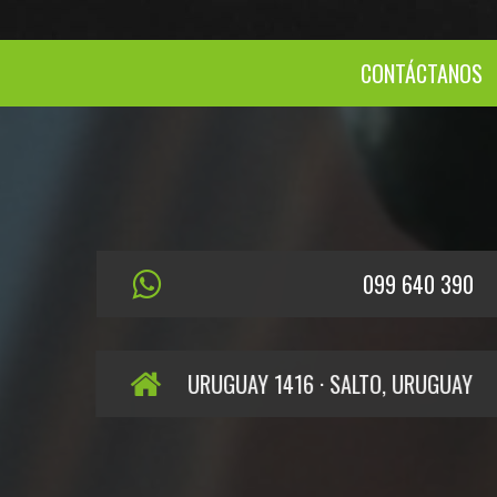
CONTÁCTANOS
099 640 390
URUGUAY 1416 · SALTO, URUGUAY