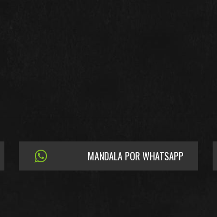
MANDALA POR WHATSAPP