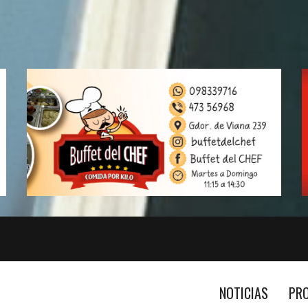
NOTICIAS
PR