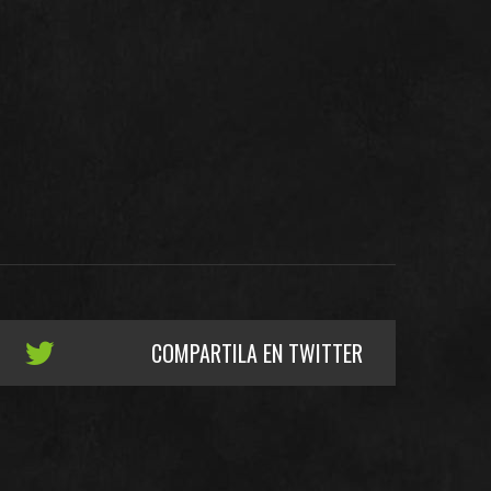
COMPARTILA EN TWITTER