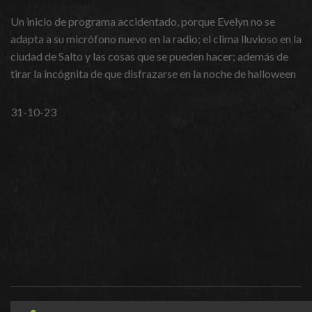
Un inicio de programa accidentado, porque Evelyn no se
adapta a su micrófono nuevo en la radio; el clima lluvioso en la
ciudad de Salto y las cosas que se pueden hacer; además de
tirar la incógnita de que disfrazarse en la noche de halloween
31-10-23