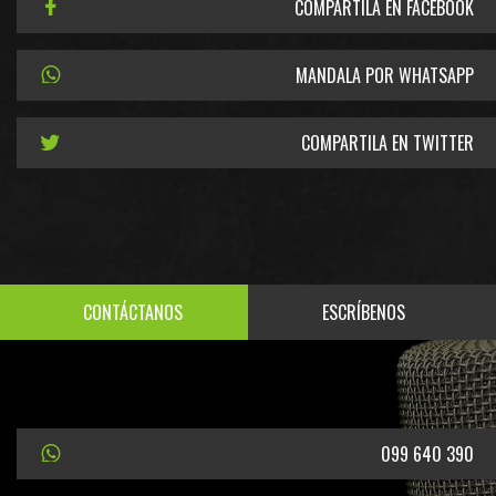
COMPARTILA EN FACEBOOK
MANDALA POR WHATSAPP
COMPARTILA EN TWITTER
CONTÁCTANOS
ESCRÍBENOS
099 640 390