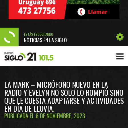
ESTÁS ESCUCHANDO
NOTICIAS EN LA SIGLO
LA MARK – MICRÓFONO NUEVO EN LA
RADIO Y EVELYN NO SOLO LO ROMPIÓ SINO
QUE LE CUESTA ADAPTARSE Y ACTIVIDADES
EN DÍA DE LLUVIA
PUBLICADA EL 8 DE NOVIEMBRE, 2023