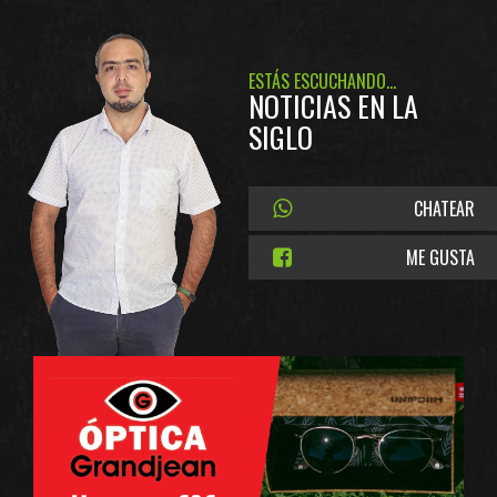
ESTÁS ESCUCHANDO...
NOTICIAS EN LA
SIGLO
CHATEAR
ME GUSTA