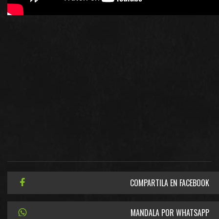
COMPARTILA EN FACEBOOK
MANDALA POR WHATSAPP