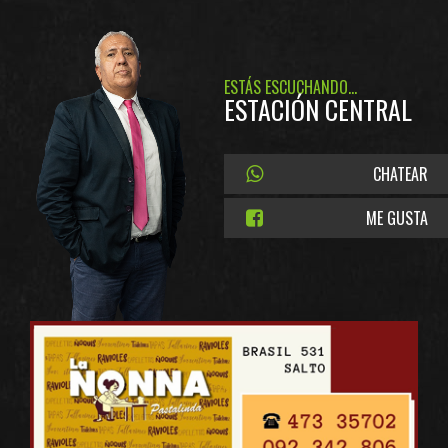
ESTÁS ESCUCHANDO...
ESTACIÓN CENTRAL
CHATEAR
ME GUSTA