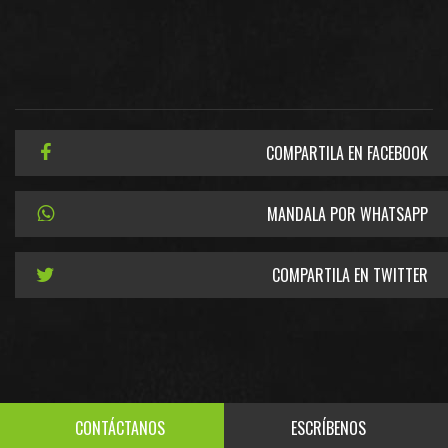
COMPARTILA EN FACEBOOK
MANDALA POR WHATSAPP
COMPARTILA EN TWITTER
CONTÁCTANOS
ESCRÍBENOS