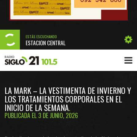
ESTÁS ESCUCHANDO
ESTACIÓN CENTRAL
LA MARK – LA VESTIMENTA DE INVIERNO Y
LOS TRATAMIENTOS CORPORALES EN EL
INICIO DE LA SEMANA
PUBLICADA EL 3 DE JUNIO, 2026