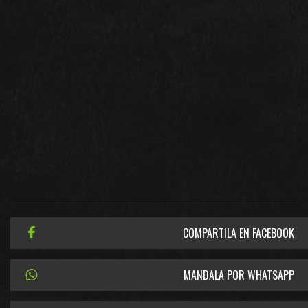
COMPARTILA EN FACEBOOK
MANDALA POR WHATSAPP