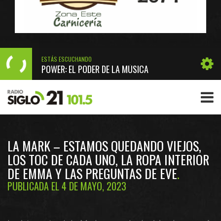
ESTÁS ESCUCHANDO
POWER: EL PODER DE LA MÚSICA
LA MARK – ESTAMOS QUEDANDO VIEJOS,
LOS TOC DE CADA UNO, LA ROPA INTERIOR
DE EMMA Y LAS PREGUNTAS DE EVE
PUBLICADA EL 4 DE MAYO, 2023