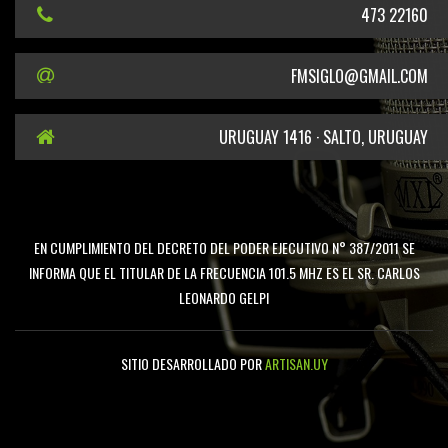
473 22160
FMSIGLO@GMAIL.COM
URUGUAY 1416 · SALTO, URUGUAY
EN CUMPLIMIENTO DEL DECRETO DEL PODER EJECUTIVO N° 387/2011 SE
INFORMA QUE EL TITULAR DE LA FRECUENCIA 101.5 MHZ ES EL SR. CARLOS
LEONARDO GELPI
SITIO DESARROLLADO POR
ARTISAN.UY