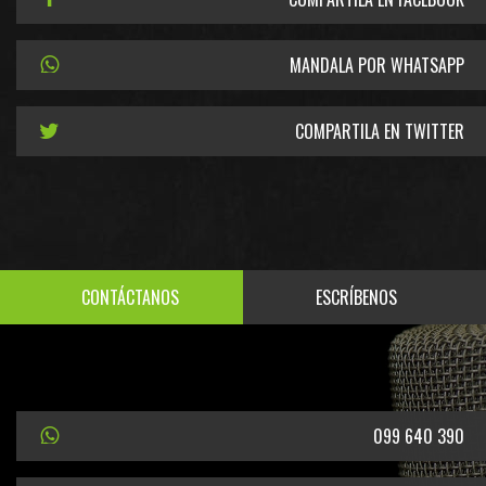
MANDALA POR WHATSAPP
COMPARTILA EN TWITTER
CONTÁCTANOS
ESCRÍBENOS
099 640 390