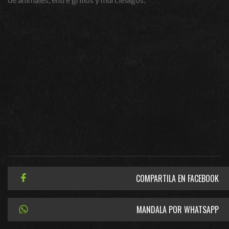
COMPARTILA EN FACEBOOK
MANDALA POR WHATSAPP