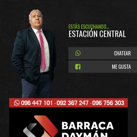
ESTÁS ESCUCHANDO...
ESTACIÓN CENTRAL
CHATEAR
ME GUSTA