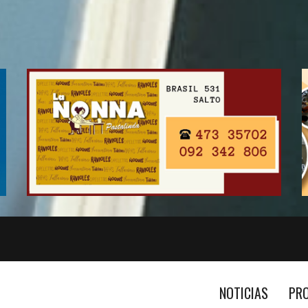
NOTICIAS
PR