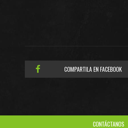
COMPARTILA EN FACEBOOK
CONTÁCTANOS