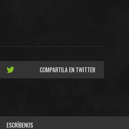
COMPARTILA EN TWITTER
ESCRÍBENOS