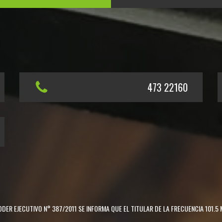
473 22160
DER EJECUTIVO N° 387/2011 SE INFORMA QUE EL TITULAR DE LA FRECUENCIA 101.5 