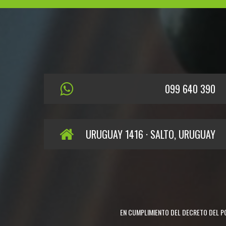
099 640 390
URUGUAY 1416 · SALTO, URUGUAY
EN CUMPLIMIENTO DEL DECRETO DEL PO