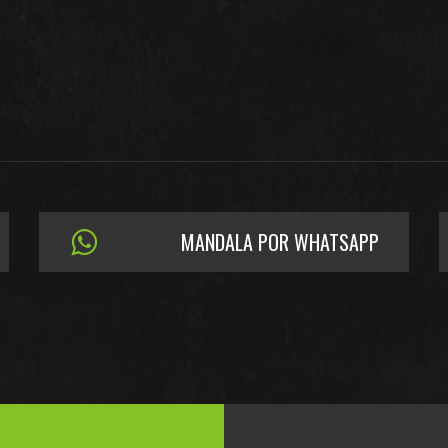
MANDALA POR WHATSAPP