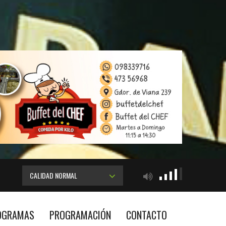
CALIDAD NORMAL
OGRAMAS
PROGRAMACIÓN
CONTACTO