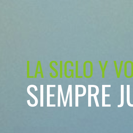
LA SIGLO Y V
SIEMPRE J