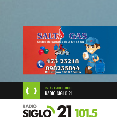
ESTÁS ESCUCHANDO
RADIO SIGLO 21