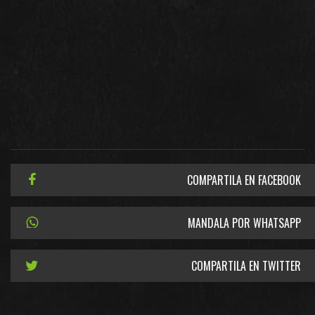
COMPARTILA EN FACEBOOK
MANDALA POR WHATSAPP
COMPARTILA EN TWITTER