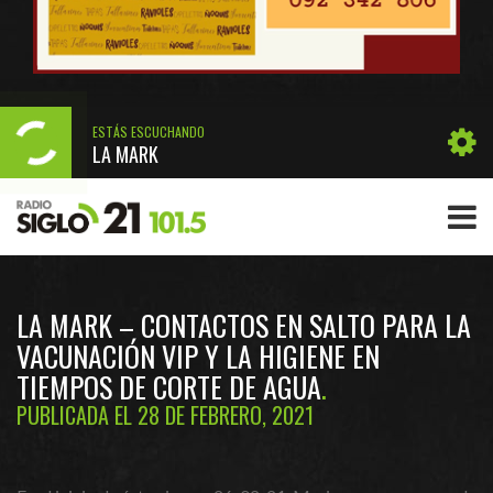
ESTÁS ESCUCHANDO
LA MARK
LA MARK – CONTACTOS EN SALTO PARA LA
VACUNACIÓN VIP Y LA HIGIENE EN
TIEMPOS DE CORTE DE AGUA
PUBLICADA EL 28 DE FEBRERO, 2021