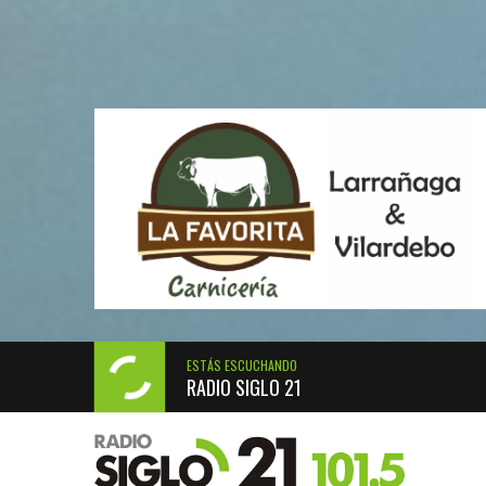
ESTÁS ESCUCHANDO
RADIO SIGLO 21