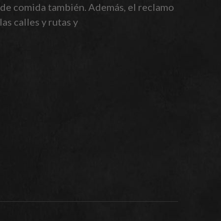
s de comida también. Además, el reclamo
s calles y rutas y