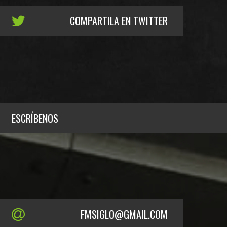
COMPARTILA EN TWITTER
ESCRÍBENOS
FMSIGLO@GMAIL.COM