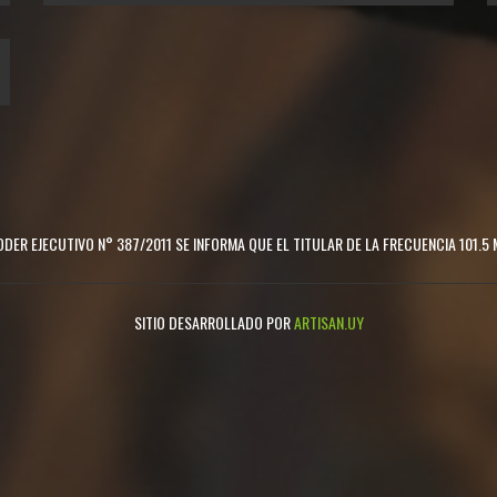
DER EJECUTIVO N° 387/2011 SE INFORMA QUE EL TITULAR DE LA FRECUENCIA 101.5 
SITIO DESARROLLADO POR
ARTISAN.UY