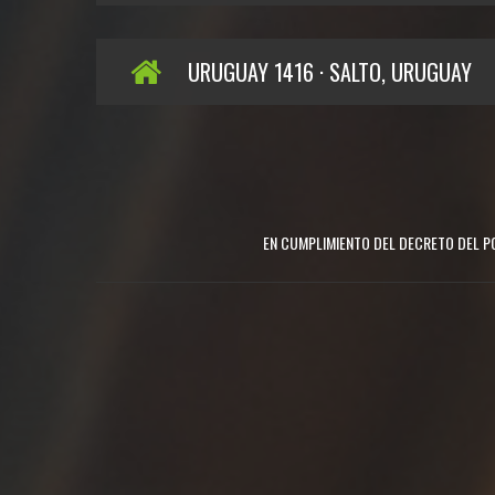
URUGUAY 1416 · SALTO, URUGUAY
EN CUMPLIMIENTO DEL DECRETO DEL PO