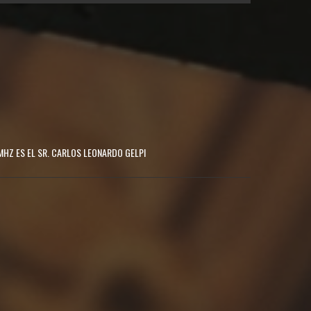
MHZ ES EL SR. CARLOS LEONARDO GELPI