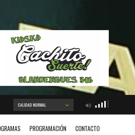
CALIDAD NORMAL
OGRAMAS
PROGRAMACIÓN
CONTACTO