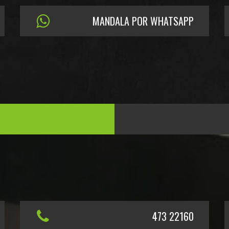
MANDALA POR WHATSAPP
473 22160