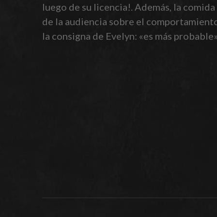
luego de su licencia!. Además, la comid
de la audiencia sobre el comportamiento 
la consigna de Evelyn: «es más probable