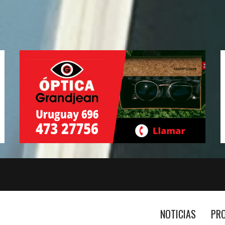
NOTICIAS
PR