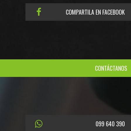
COMPARTILA EN FACEBOOK
CONTÁCTANOS
099 640 390