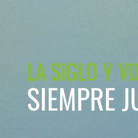
LA SIGLO Y V
SIEMPRE J