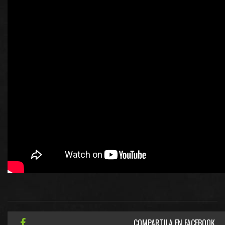
COMPARTILA EN FACEBOOK