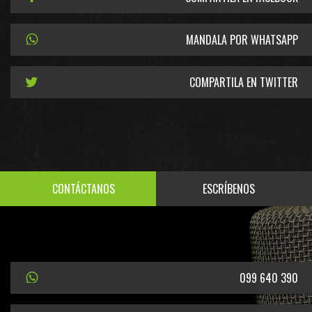
MANDALA POR WHATSAPP
COMPARTILA EN TWITTER
CONTÁCTANOS
ESCRÍBENOS
099 640 390