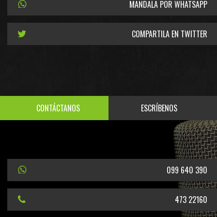
MANDALA POR WHATSAPP
COMPARTILA EN TWITTER
CONTÁCTANOS
ESCRÍBENOS
099 640 390
473 22160