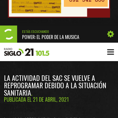
ESTÁS ESCUCHANDO
POWER: EL PODER DE LA MÚSICA
LA ACTIVIDAD DEL SAC SE VUELVE A
REPROGRAMAR DEBIDO A LA SITUACIÓN
SANITARIA
PUBLICADA EL 21 DE ABRIL, 2021