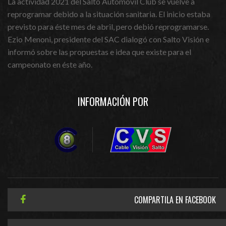
La actividad 2021 del Salto Automóvil Club se vuelve a
reprogramar debido a la situación sanitaria. El inicio estaba
previsto para éste mes de abril, pero debió reprogramarse.
Ezio Menoni, presidente del SAC dialogó con Salto Visión e
informó sobre las propuestas e idea que existe para el
campeonato en éste año.
INFORMACIÓN POR
COMPARTILA EN FACEBOOK