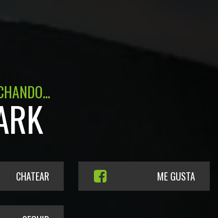
CHANDO...
ARK
CHATEAR
ME GUSTA