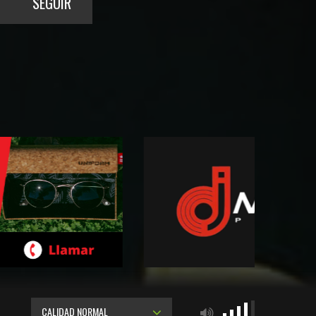
SEGUIR
CALIDAD NORMAL