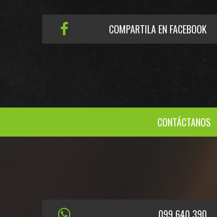
COMPARTILA EN FACEBOOK
CONTÁCTANOS
099 640 390