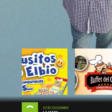
ESTÁS ESCUCHANDO