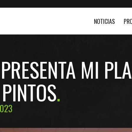
NOTICIAS
PR
PRESENTA MI PLA
 PINTOS
2023