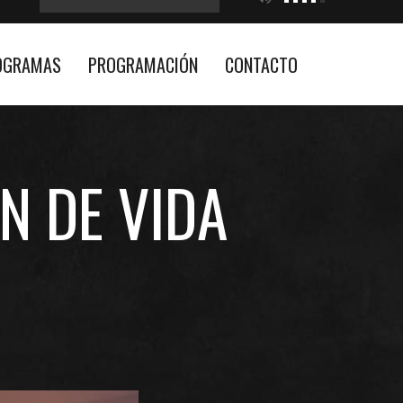
OGRAMAS
PROGRAMACIÓN
CONTACTO
N DE VIDA