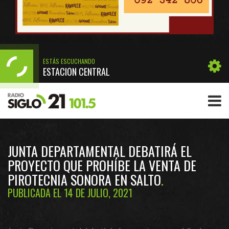
ESTÁS ESCUCHANDO
ESTACIÓN CENTRAL
JUNTA DEPARTAMENTAL DEBATIRÁ EL
PROYECTO QUE PROHÍBE LA VENTA DE
PIROTECNIA SONORA EN SALTO
PUBLICADA EL 14 DE JULIO, 2021