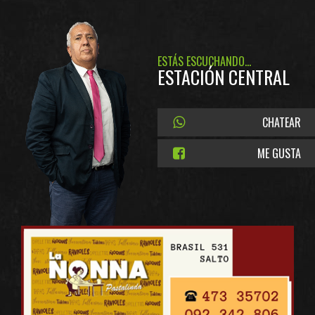
ESTÁS ESCUCHANDO...
ESTACIÓN CENTRAL
CHATEAR
ME GUSTA