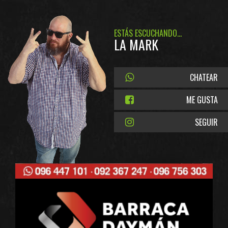
ESTÁS ESCUCHANDO...
LA MARK
CHATEAR
ME GUSTA
SEGUIR