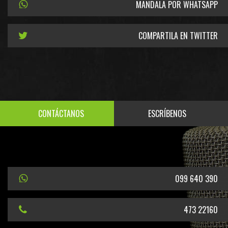
MANDALA POR WHATSAPP
COMPARTILA EN TWITTER
CONTÁCTANOS
ESCRÍBENOS
099 640 390
473 22160