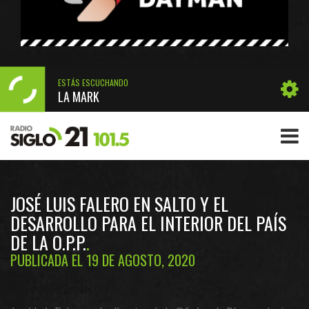
ESTÁS ESCUCHANDO
LA MARK
JOSÉ LUIS FALERO EN SALTO Y EL
DESARROLLO PARA EL INTERIOR DEL PAÍS
DE LA O.P.P.
PUBLICADA EL 19 DE AGOSTO, 2020