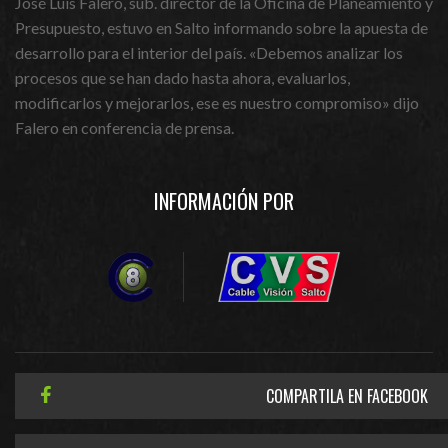
José Luis Falero, sub. director de la Oficina de Planeamiento y
Presupuesto, estuvo en Salto informando sobre la apuesta de
desarrollo para el interior del país. «Debemos analizar los
procesos que se han dado hasta ahora, evaluarlos,
modificarlos y mejorarlos, ese es nuestro compromiso» dijo
Falero en conferencia de prensa.
INFORMACIÓN POR
COMPARTILA EN FACEBOOK