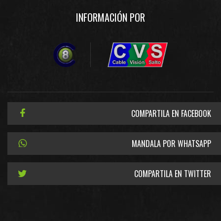
INFORMACIÓN POR
COMPARTILA EN FACEBOOK
MANDALA POR WHATSAPP
COMPARTILA EN TWITTER