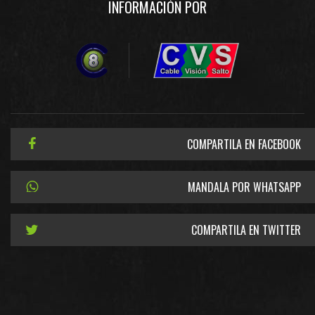
INFORMACIÓN POR
COMPARTILA EN FACEBOOK
MANDALA POR WHATSAPP
COMPARTILA EN TWITTER