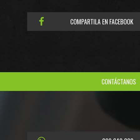
COMPARTILA EN FACEBOOK
CONTÁCTANOS