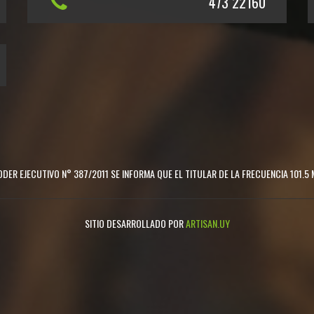
473 22160
DER EJECUTIVO N° 387/2011 SE INFORMA QUE EL TITULAR DE LA FRECUENCIA 101.5 
SITIO DESARROLLADO POR
ARTISAN.UY