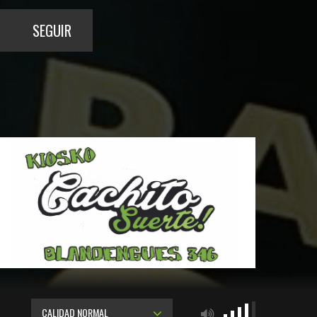
SEGUIR
CALIDAD NORMAL