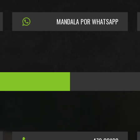
MANDALA POR WHATSAPP