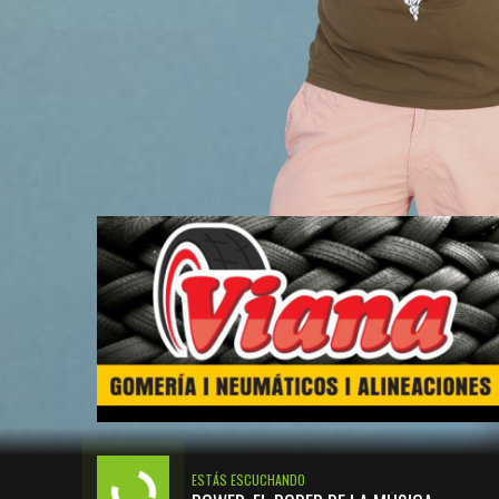
ESTÁS ESCUCHANDO