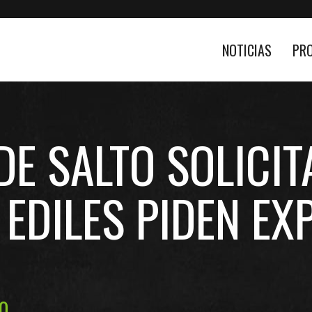
NOTICIAS
PR
DE SALTO SOLICIT
 EDILES PIDEN EX
20