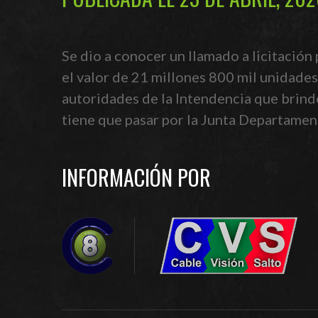
Se dio a conocer un llamado a licitación 
el valor de 21 millones 800 mil unidades
autoridades de la Intendencia que brinden
tiene que pasar por la Junta Departame
INFORMACIÓN POR