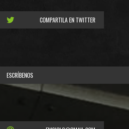
COMPARTILA EN TWITTER
ESCRÍBENOS