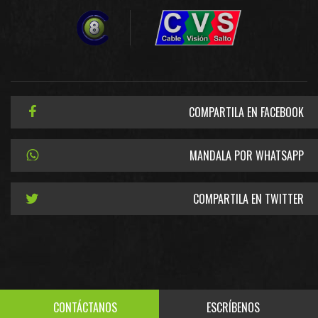
COMPARTILA EN FACEBOOK
MANDALA POR WHATSAPP
COMPARTILA EN TWITTER
CONTÁCTANOS
ESCRÍBENOS