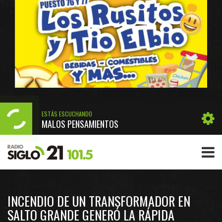
ESTÁS ESCUCHANDO
MALOS PENSAMIENTOS
INCENDIO DE UN TRANSFORMADOR EN
SALTO GRANDE GENERÓ LA RÁPIDA