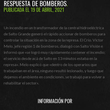
RESPUESTA DE BOMBEROS
PUBLICADA EL 19 DE ABRIL, 2021
Un incendio en un transformador de la central hidroeléctrica
de Salto Grande generó el rápido accionar de bomberos para
controlar la situación en la zona de la represa. El Crio. Victor
Melo, jefe región 1 de bomberos, dialogó con Salto Visión e
informó que «se logró muy rápidamente contener el incendio;
el servicio desde acá de Salto en 13 minutos estaba en la
represa». Melo explicó que «dentro de los operarios que
trabajaban en el área, ninguno resultó lesionado, y luego que
dejamos el ambiente en condiciones, se trabajó para volver a
rehabilitar el sector».
INFORMACIÓN POR