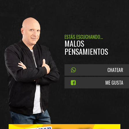
ESTÁS ESCUCHANDO...
MALOS
PENSAMIENTOS
CHATEAR
ME GUSTA