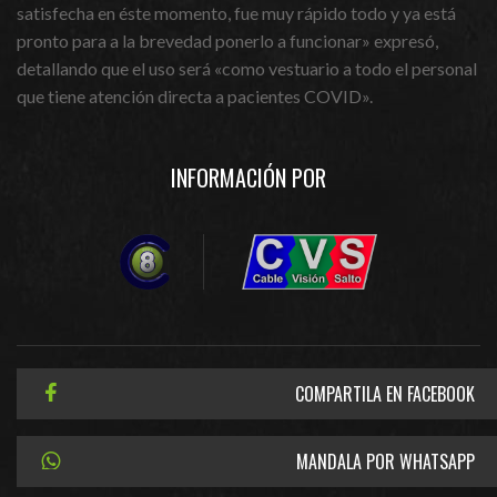
satisfecha en éste momento, fue muy rápido todo y ya está
pronto para a la brevedad ponerlo a funcionar» expresó,
detallando que el uso será «como vestuario a todo el personal
que tiene atención directa a pacientes COVID».
INFORMACIÓN POR
COMPARTILA EN FACEBOOK
MANDALA POR WHATSAPP