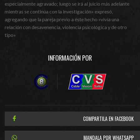
especialmente agravado; luego se irá al juicio más adelante
mientras se continúa con la investigación» expresó,
agregando que la pareja previo a éste hecho «vivía una
relación con desavenencia, violencia psicológica y de otro
tipo»
INFORMACIÓN POR
COMPARTILA EN FACEBOOK
MANDALA POR WHATSAPP