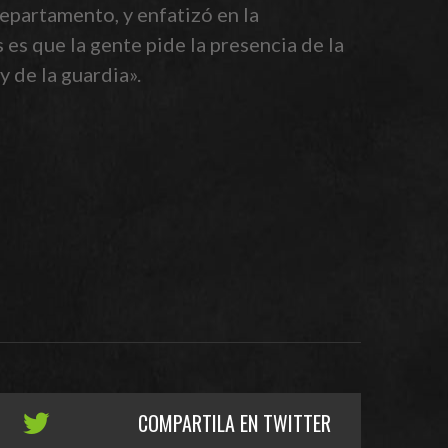
departamento, y enfatizó en la
es que la gente pide la presencia de la
y de la guardia».
COMPARTILA EN TWITTER