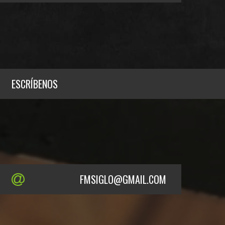
ESCRÍBENOS
FMSIGLO@GMAIL.COM