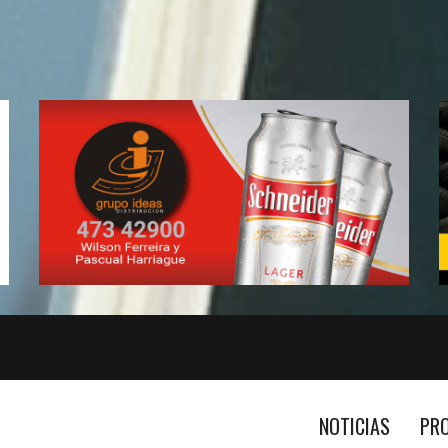
NOTICIAS
PR