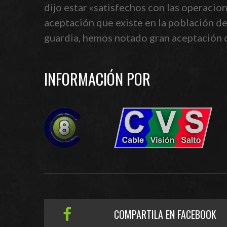
dijo estar «satisfechos con las operacio
aceptación que existe en la población de
guardia, hemos notado gran aceptación de 
INFORMACIÓN POR
COMPARTILA EN FACEBOOK