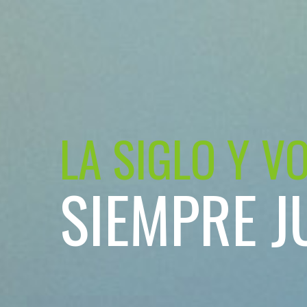
LA SIGLO Y V
SIEMPRE J