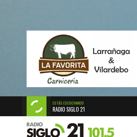
ESTÁS ESCUCHANDO
RADIO SIGLO 21