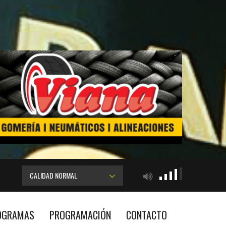
CALIDAD NORMAL
OGRAMAS
PROGRAMACIÓN
CONTACTO