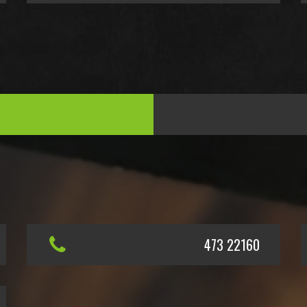
473 22160